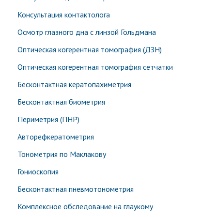
Консультация контактолога
Осмотр глазного дна с линзой Гольдмана
Оптическая когерентная томография (ДЗН)
Оптическая когерентная томография сетчатки
Бесконтактная кератопахиметрия
Бесконтактная биометрия
Периметрия (ПНР)
Авторефкератометрия
Тонометрия по Маклакову
Гониоскопия
Бесконтактная пневмотонометрия
Комплексное обследование на глаукому