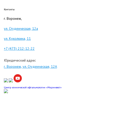
Контакты
г. Воронеж,
ул. Студенческая, 12а
ул. Куколкина, 11
+7 (473) 212-12-22
Юридический адрес
г. Воронеж, ул. Студенческая, 12А
Центр клинической офтальмологии «Мединвест»