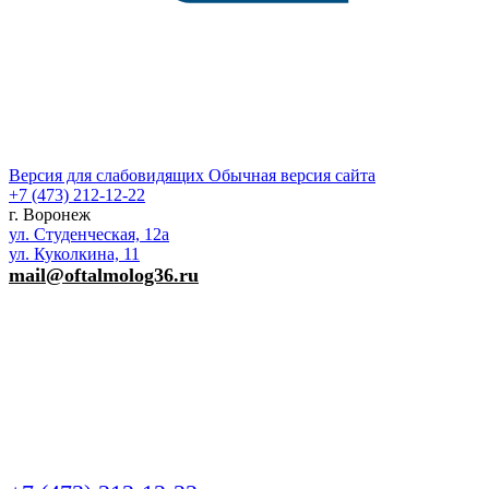
Версия для слабовидящих
Обычная версия сайта
+7 (473)
212-12-22
г. Воронеж
ул. Студенческая, 12а
ул. Куколкина, 11
mail@oftalmolog36.ru