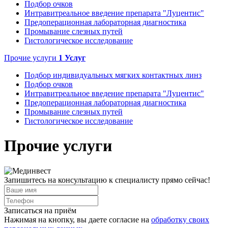
Подбор очков
Интравитреальное введение препарата "Луцентис"
Предоперационная лабораторная диагностика
Промывание слезных путей
Гистологическое исследование
Прочие услуги
1
Услуг
Подбор индивидуальных мягких контактных линз
Подбор очков
Интравитреальное введение препарата "Луцентис"
Предоперационная лабораторная диагностика
Промывание слезных путей
Гистологическое исследование
Прочие услуги
Запишитесь на консультацию к специалисту прямо сейчас!
Записаться на приём
Нажимая на кнопку, вы даете согласие на
обработку своих