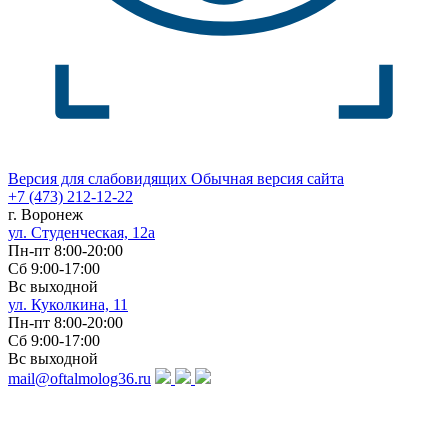
Версия для слабовидящих
Обычная версия сайта
+7 (473)
212-12-22
г. Воронеж
ул. Студенческая, 12а
Пн-пт 8:00-20:00
Сб 9:00-17:00
Вс выходной
ул. Куколкина, 11
Пн-пт 8:00-20:00
Сб 9:00-17:00
Вс выходной
mail@oftalmolog36.ru