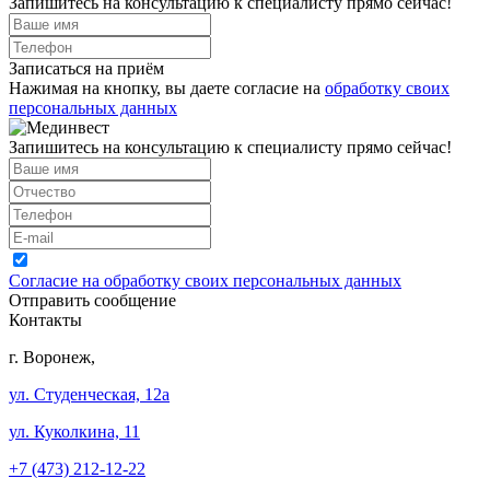
Запишитесь на консультацию к специалисту прямо сейчас!
Записаться на приём
Нажимая на кнопку, вы даете согласие на
обработку своих
персональных данных
Запишитесь на консультацию к специалисту прямо сейчас!
Согласие на обработку своих персональных данных
Отправить сообщение
Контакты
г. Воронеж,
ул. Студенческая, 12а
ул. Куколкина, 11
+7 (473) 212-12-22