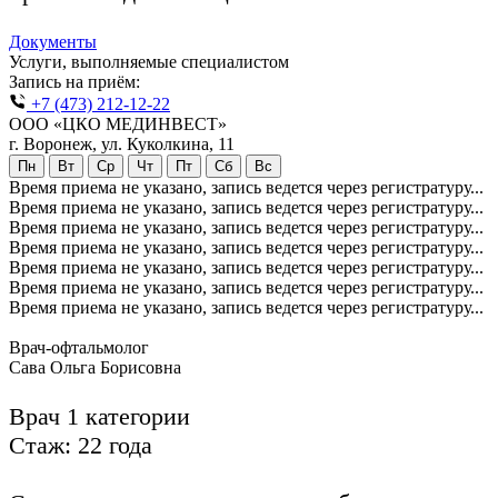
Документы
Услуги, выполняемые специалистом
Запись на приём:
+7 (473) 212-12-22
ООО «ЦКО МЕДИНВЕСТ»
г. Воронеж, ул. Куколкина, 11
Пн
Вт
Ср
Чт
Пт
Сб
Вс
Время приема не указано, запись ведется через регистратуру...
Время приема не указано, запись ведется через регистратуру...
Время приема не указано, запись ведется через регистратуру...
Время приема не указано, запись ведется через регистратуру...
Время приема не указано, запись ведется через регистратуру...
Время приема не указано, запись ведется через регистратуру...
Время приема не указано, запись ведется через регистратуру...
Врач-офтальмолог
Сава Ольга Борисовна
Врач 1 категории
Стаж: 22 года