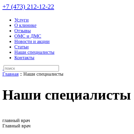
+7 (473)
212-12-22
Услуги
О клинике
Отзывы
ОМС и ДМС
Новости и акции
Статьи
Наши специалисты
Контакты
Главная
::
Наши специалисты
Наши специалисты
главный врач
Главный врач