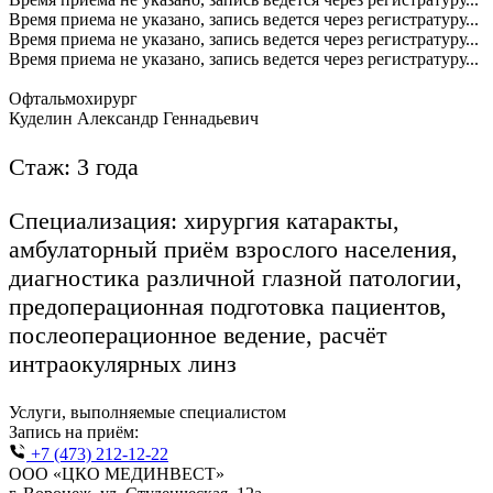
Время приема не указано, запись ведется через регистратуру...
Время приема не указано, запись ведется через регистратуру...
Время приема не указано, запись ведется через регистратуру...
Офтальмохирург
Куделин Александр Геннадьевич
Стаж: 3 года
Специализация: хирургия катаракты,
амбулаторный приём взрослого населения,
диагностика различной глазной патологии,
предоперационная подготовка пациентов,
послеоперационное ведение, расчёт
интраокулярных линз
Услуги, выполняемые специалистом
Запись на приём:
+7 (473) 212-12-22
ООО «ЦКО МЕДИНВЕСТ»