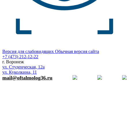
Версия для слабовидящих
Обычная версия сайта
+7 (473)
212-12-22
г. Воронеж
ул. Студенческая, 12а
ул. Куколкина, 11
mail@oftalmolog36.ru